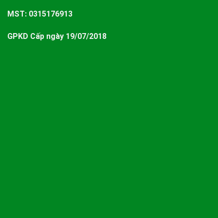
MST: 0315176913
GPKD Cấp ngày 19/07/2018