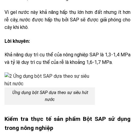
Vì gel nước này khả năng hấp thụ lớn hơn đất nhưng ít hơn
rễ cây, nước được hấp thụ bởi SAP sẽ được giải phóng cho
cây khi khô.
Lời khuyên:
Khả năng duy trì cụ thể của nông nghiệp SAP là 1,3-1,4 MPa
và tỷ lệ duy trì cụ thể của rễ là khoảng 1,6-1,7 MPa.
Ứng dụng bột SAP dựa theo sự siêu hút
nước
Kiểm tra thực tế sản phẩm Bột SAP sử dụng
trong nông nghiệp