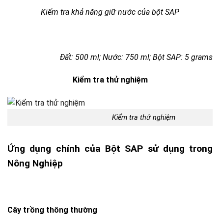
Kiểm tra khả năng giữ nước của bột SAP
Đất: 500 ml; Nước: 750 ml; Bột SAP: 5 grams
Kiểm tra thử nghiệm
Kiểm tra thử nghiệm
Ứng dụng chính của Bột SAP sử dụng trong
Nông Nghiệp
Cây trồng thông thường