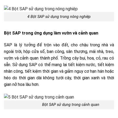
4 Bột SAP sử dụng trong nông nghiệp
Bột SAP trong ứng dụng làm vườn và cảnh quan
SAP là lý tưởng để trộn vào đất, cho chậu trong nhà và
ngoài trời, hộp cửa sổ, ban công, sân thượng, mái nhà, treo,
vườn và cảnh quan thành phố. Trồng cây bụi, hoa, cỏ, rau có
sẵn. Sử dụng SAP có thể mang lại tiết kiệm nước, tiết kiệm
nhân công, tiết kiệm thời gian và giảm nguy cơ hạn hán hoặc
héo do thời gian dài không tưới cây, thời gian xanh và thời
gian nở hoa lâu hơn.
Bột SAP sử dụng trong cảnh quan