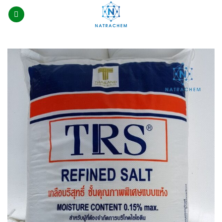
Skip
to
content