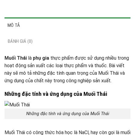
MÔ TẢ
ĐÁNH GIÁ (0)
Muối Thái
là
phụ gia
thực phẩm được sử dụng nhiều trong
hoạt động sản xuất các loại thực phẩm và thuốc. Bài viết
này sẽ mô tả những đặc tính quan trọng của Muối Thái và
ứng dụng của chất này trong công nghiệp sản xuất.
Những đặc tính và ứng dụng của Muối Thái
Những đặc tính và ứng dụng của Muối Thái
Muối Thái có công thức hóa học là NaCl, hay còn gọi là muối